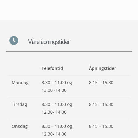
Våre åpningstider
Telefontid
Åpningstider
Mandag
8.30 – 11.00 og
8.15 – 15.30
13.00 -14.00
Tirsdag
8.30 – 11.00 og
8.15 – 15.30
12.30- 14.00
Onsdag
8.30 – 11.00 og
8.15 – 15.30
12.30- 14.00