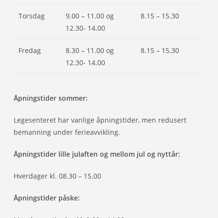
Torsdag
9.00 – 11.00 og
8.15 – 15.30
12.30- 14.00
Fredag
8.30 – 11.00 og
8.15 – 15.30
12.30- 14.00
Åpningstider sommer:
Legesenteret har vanlige åpningstider, men redusert
bemanning under ferieavvikling.
Åpningstider lille julaften og mellom jul og nyttår:
Hverdager kl. 08.30 – 15.00
Åpningstider påske: